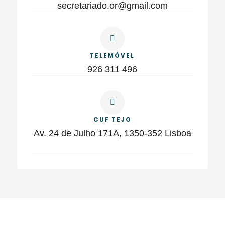
secretariado.or@gmail.com
TELEMÓVEL
926 311 496
CUF TEJO
Av. 24 de Julho 171A, 1350-352 Lisboa