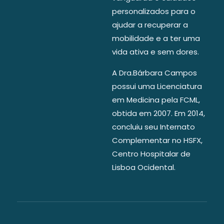
personalizados para o
ajudar a recuperar a
mobilidade e a ter uma
vida ativa e sem dores.
A Dra.Bárbara Campos
possui uma Licenciatura
em Medicina pela FCML,
obtida em 2007. Em 2014,
concluiu seu Internato
Complementar no HSFX,
Centro Hospitalar de
Lisboa Ocidental.