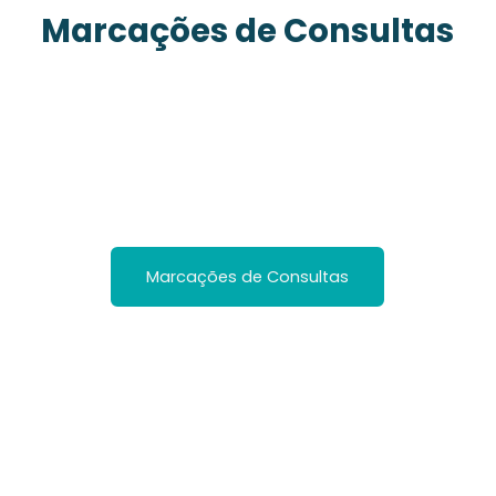
Marcações de Consultas
CUF
Marcações de Consultas