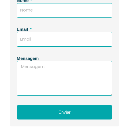
Nome
Email
Mensagem
Enviar